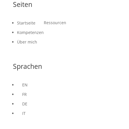
Seiten
Ressourcen
Startseite
Kompetenzen
Über mich
Sprachen
EN
FR
DE
IT