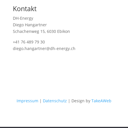
Kontakt
DH-Energy
Diego Hangartner
Schachenweg 15, 6030 Ebikon
+41 76 489 79 30
diego.hangartner@dh-energy.ch
Impressum
|
Datenschutz
| Design by
TakeAWeb