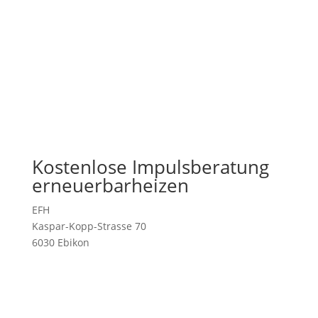
Kostenlose Impulsberatung
erneuerbarheizen
EFH
Kaspar-Kopp-Strasse 70
6030 Ebikon