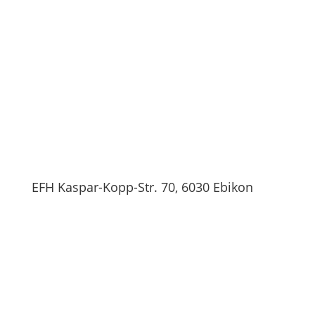
EFH Kaspar-Kopp-Str. 70, 6030 Ebikon