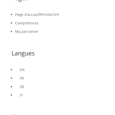
Ressourcen
Page d’accueil
Compétences
Ma personne
Langues
EN
FR
DE
IT