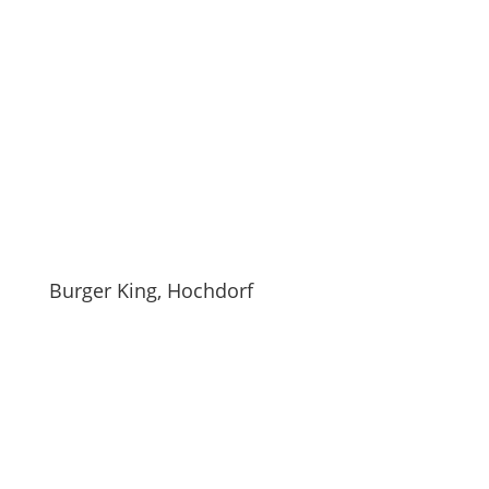
Burger King, Hochdorf