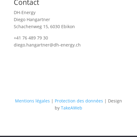
Contact
DH-Energy
Diego Hangartner
Schachenweg 15, 6030 Ebikon
+41 76 489 79 30
diego.hangartner@dh-energy.ch
Mentions légales
|
Protection des données
| Design
by
TakeAWeb