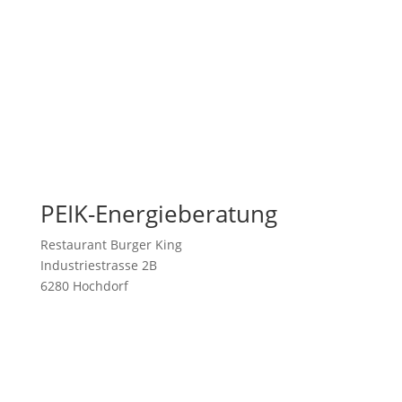
PEIK-Energieberatung
Restaurant Burger King
Industriestrasse 2B
6280 Hochdorf