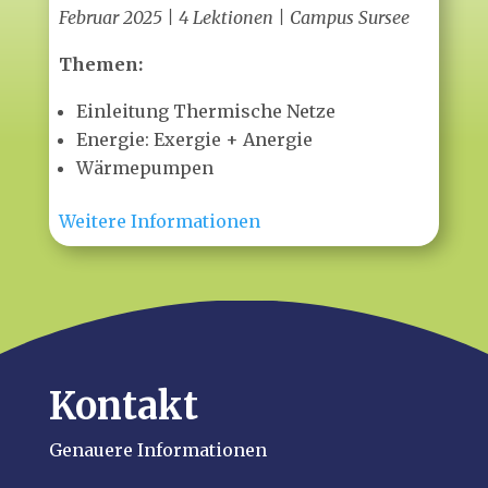
Februar 2025 | 4 Lektionen
| Campus Sursee
Themen:
Einleitung Thermische Netze
Energie: Exergie + Anergie
Wärmepumpen
Weitere Informationen
Kontakt
Genauere Informationen